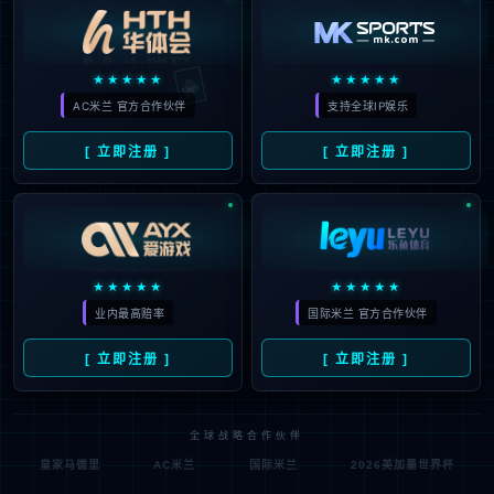
🃏
★★★★★
★★★★★
AC米兰 官方合作伙伴
支持全球IP娱乐
[ 立即注册 ]
[ 立即注册 ]
★★★★★
★★★★★
业内最高赔率
国际米兰 官方合作伙伴
[ 立即注册 ]
[ 立即注册 ]
全球战略合作伙伴
皇家马德里
AC米兰
国际米兰
2026美加墨世界杯